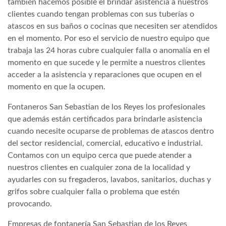
también hacemos posible el brindar asistencia a nuestros
clientes cuando tengan problemas con sus tuberías o
atascos en sus baños o cocinas que necesiten ser atendidos
en el momento. Por eso el servicio de nuestro equipo que
trabaja las 24 horas cubre cualquier falla o anomalía en el
momento en que sucede y le permite a nuestros clientes
acceder a la asistencia y reparaciones que ocupen en el
momento en que la ocupen.
Fontaneros San Sebastian de los Reyes los profesionales
que además están certificados para brindarle asistencia
cuando necesite ocuparse de problemas de atascos dentro
del sector residencial, comercial, educativo e industrial.
Contamos con un equipo cerca que puede atender a
nuestros clientes en cualquier zona de la localidad y
ayudarles con su fregaderos, lavabos, sanitarios, duchas y
grifos sobre cualquier falla o problema que estén
provocando.
Empresas de fontanería San Sebastian de los Reyes