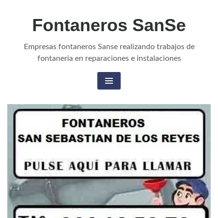
Fontaneros SanSe
Empresas fontaneros Sanse realizando trabajos de
fontaneria en reparaciones e instalaciones