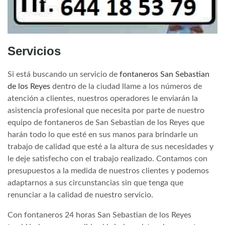
Servicios
Si está buscando un servicio de
fontaneros San Sebastian
de los Reyes
dentro de la ciudad llame a los números de
atención a clientes, nuestros operadores le enviarán la
asistencia profesional que necesita por parte de nuestro
equipo de fontaneros de San Sebastian de los Reyes que
harán todo lo que esté en sus manos para brindarle un
trabajo de calidad que esté a la altura de sus necesidades y
le deje satisfecho con el trabajo realizado. Contamos con
presupuestos a la medida de nuestros clientes y podemos
adaptarnos a sus circunstancias sin que tenga que
renunciar a la calidad de nuestro servicio.
Con fontaneros 24 horas San Sebastian de los Reyes