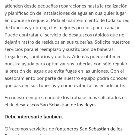
atienden desde pequeñas reparaciones hasta la realización
y planificación de instalaciones de agua en cualquier lugar
en donde se requiera. Pida el mantenimiento de toda su red
de tuberías y obtenga los mejores precios para trabajar.
Puede contratar el servicio de desatascos rápidos que no
dejarán rastro de residuos en sus tuberías. Solicite nuestros
servicios para el reemplazo y sustitución de bañeras,
fregaderos, sanitarios y duchas. Además puede obtener
nuestra ayuda para optimizar sus tuberías con sólo regular
la presión del agua que evita fugas en las uniones. Con el
asesoramiento por parte de nuestro equipo podrá conocer
que pasa en sus tuberías y como evitar fallas en adelante.
En nuestra empresa uno de los trabajos mas solicitados es
el de
desatascos San Sebastian de los Reyes
Debe interesarte también:
Ofrecemos servicios de
fontaneros San Sebastian de los