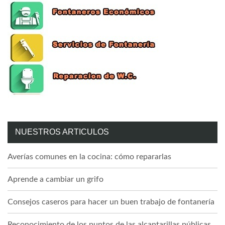
NUESTROS ARTICULOS
Averías comunes en la cocina: cómo repararlas
Aprende a cambiar un grifo
Consejos caseros para hacer un buen trabajo de fontanería
Reconocimiento de los puntos de las alcantarillas públicas