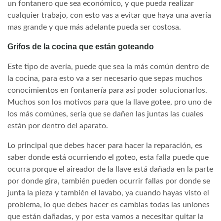
un fontanero que sea económico, y que pueda realizar
cualquier trabajo, con esto vas a evitar que haya una avería
mas grande y que más adelante pueda ser costosa.
Grifos de la cocina que están goteando
Este tipo de avería, puede que sea la más común dentro de
la cocina, para esto va a ser necesario que sepas muchos
conocimientos en fontanería para así poder solucionarlos.
Muchos son los motivos para que la llave gotee, pro uno de
los más comúnes, seria que se dañen las juntas las cuales
están por dentro del aparato.
Lo principal que debes hacer para hacer la reparación, es
saber donde está ocurriendo el goteo, esta falla puede que
ocurra porque el aireador de la llave está dañada en la parte
por donde gira, también pueden ocurrir fallas por donde se
junta la pieza y también el lavabo, ya cuando hayas visto el
problema, lo que debes hacer es cambias todas las uniones
que están dañadas, y por esta vamos a necesitar quitar la