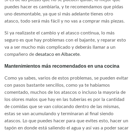
puedes hacer es cambiarla, y te recomendamos que pidas
uno desmontable, ya que si más adelante tienes otro
atasco, todo será más fácil y no vas a comprar más piezas.
Si ya realizaste el cambio y el atasco continua, lo más
seguro es que hay problemas con el bajante, y reparar esto
va a ser mucho más complicado y deberás llamar a un
compañero de
desataco en Albacete
.
Mantenimientos más recomendados en una cocina
Como ya sabes, varios de estos problemas, se pueden evitar
con pasos bastante sencillos, como ya te habíamos
comentado, muchos de los atascos o incluso la mayoría de
los olores malos que hay en las tuberías es por la cantidad
de comidas que se van colocando dentro de las mismas,
estas se van acumulando y terminaran al final siendo
atascos. Lo que puedes hacer para que evites esto, hacer un
tapón en donde está saliendo el agua y así vas a poder sacar