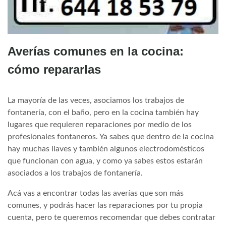
Averías comunes en la cocina:
cómo repararlas
La mayoría de las veces, asociamos los trabajos de
fontanería, con el baño, pero en la cocina también hay
lugares que requieren reparaciones por medio de los
profesionales fontaneros. Ya sabes que dentro de la cocina
hay muchas llaves y también algunos electrodomésticos
que funcionan con agua, y como ya sabes estos estarán
asociados a los trabajos de fontanería.
Acá vas a encontrar todas las averías que son más
comunes, y podrás hacer las reparaciones por tu propia
cuenta, pero te queremos recomendar que debes contratar