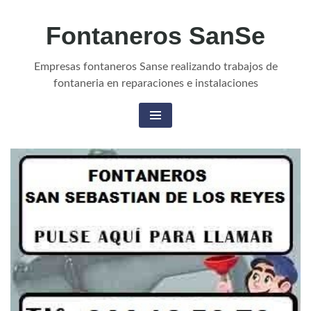
Fontaneros SanSe
Empresas fontaneros Sanse realizando trabajos de
fontaneria en reparaciones e instalaciones