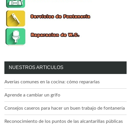
NUESTROS ARTICULOS
Averías comunes en la cocina: cómo repararlas
Aprende a cambiar un grifo
Consejos caseros para hacer un buen trabajo de fontanería
Reconocimiento de los puntos de las alcantarillas públicas