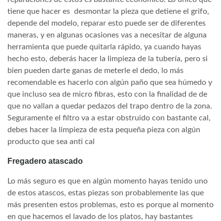
tiene que hacer es desmontar la pieza que detiene el grifo,
depende del modelo, reparar esto puede ser de diferentes
maneras, y en algunas ocasiones vas a necesitar de alguna
herramienta que puede quitarla rápido, ya cuando hayas
hecho esto, deberás hacer la limpieza de la tubería, pero si
bien pueden darte ganas de meterle el dedo, lo más
recomendable es hacerlo con algún paño que sea húmedo y
que incluso sea de micro fibras, esto con la finalidad de de
que no vallan a quedar pedazos del trapo dentro de la zona.
Seguramente el filtro va a estar obstruido con bastante cal,
debes hacer la limpieza de esta pequeña pieza con algún
producto que sea anti cal
Fregadero atascado
Lo más seguro es que en algún momento hayas tenido uno
de estos atascos, estas piezas son probablemente las que
más presenten estos problemas, esto es porque al momento
en que hacemos el lavado de los platos, hay bastantes